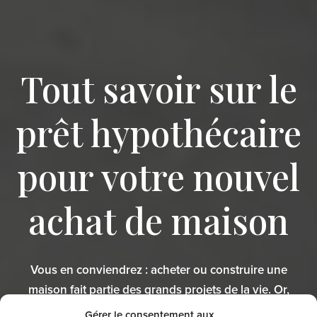
Tout savoir sur le
prêt hypothécaire
pour votre nouvel
achat de maison
Vous en conviendrez : acheter ou construire une
maison fait partie des grands projets de la vie. Or,
devenir « maître chez soi » nécessite beaucoup de
Gérer le consentement aux