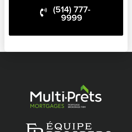
(514) 777-
9999