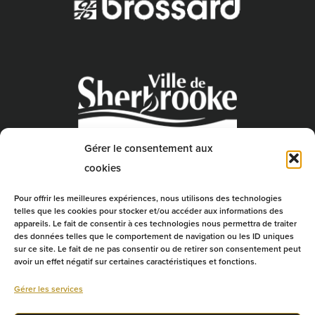
Gérer le consentement aux
cookies
Pour offrir les meilleures expériences, nous utilisons des technologies
telles que les cookies pour stocker et/ou accéder aux informations des
appareils. Le fait de consentir à ces technologies nous permettra de traiter
des données telles que le comportement de navigation ou les ID uniques
sur ce site. Le fait de ne pas consentir ou de retirer son consentement peut
avoir un effet négatif sur certaines caractéristiques et fonctions.
Gérer les services