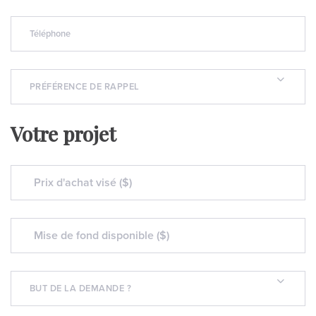
PRÉFÉRENCE DE RAPPEL
Votre projet
BUT DE LA DEMANDE ?