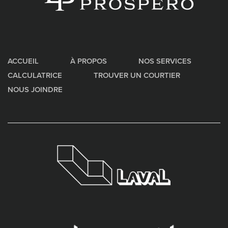
ACCUEIL
À PROPOS
NOS SERVICES
CALCULATRICE
TROUVER UN COURTIER
NOUS JOINDRE