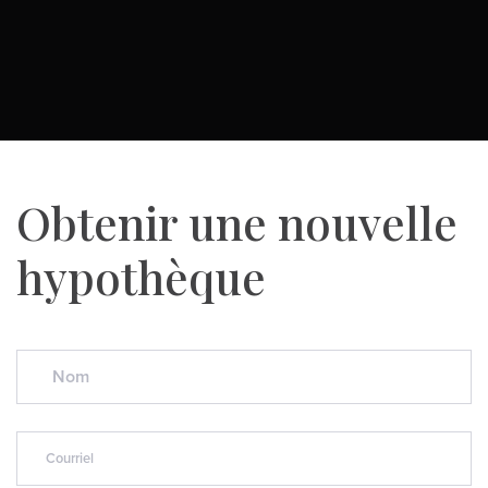
Obtenir une nouvelle
hypothèque