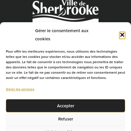
Gérer le consentement aux
cookies
Pour offrir les meilleures expériences, nous utilisons des technologies
telles que les cookies pour stocker et/ou accéder aux informations des
appareils. Le fait de consentir à ces technologies nous permettra de traiter
des données telles que le comportement de navigation ou les ID uniques
sur ce site. Le fait de ne pas consentir ou de retirer son consentement peut
avoir un effet négatif sur certaines caractéristiques et fonctions.
Gérer les services
Accepter
Refuser