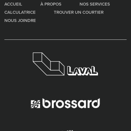
ACCUEIL
À PROPOS
NOS SERVICES
CALCULATRICE
TROUVER UN COURTIER
NOUS JOINDRE