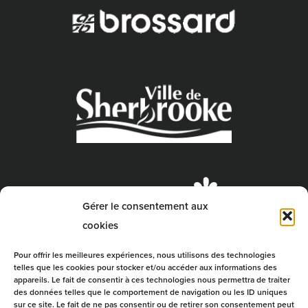
Gérer le consentement aux
cookies
Pour offrir les meilleures expériences, nous utilisons des technologies
telles que les cookies pour stocker et/ou accéder aux informations des
appareils. Le fait de consentir à ces technologies nous permettra de traiter
des données telles que le comportement de navigation ou les ID uniques
sur ce site. Le fait de ne pas consentir ou de retirer son consentement peut