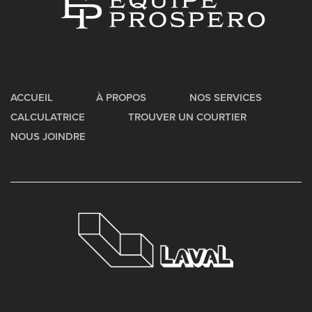
ACCUEIL
À PROPOS
NOS SERVICES
CALCULATRICE
TROUVER UN COURTIER
NOUS JOINDRE