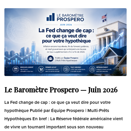
Le Baromètre Prospero — Juin 2026
La Fed change de cap : ce que ça veut dire pour votre
hypothèque Publié par Équipe Prospero | Multi-Prêts
Hypothèques En bref : La Réserve fédérale américaine vient
de vivre un tournant important sous son nouveau