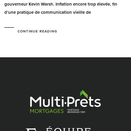
gouverneur Kevin Warsh. Inflation encore trop élevée, fin
d’une pratique de communication vieille de
CONTINUE READING