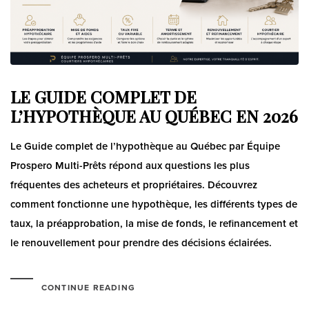
LE GUIDE COMPLET DE
L’HYPOTHÈQUE AU QUÉBEC EN 2026
Le Guide complet de l’hypothèque au Québec par Équipe
Prospero Multi-Prêts répond aux questions les plus
fréquentes des acheteurs et propriétaires. Découvrez
comment fonctionne une hypothèque, les différents types de
taux, la préapprobation, la mise de fonds, le refinancement et
le renouvellement pour prendre des décisions éclairées.
CONTINUE READING