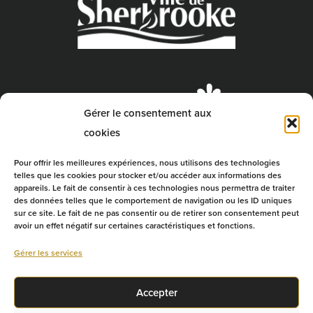
Gérer le consentement aux
cookies
Pour offrir les meilleures expériences, nous utilisons des technologies
telles que les cookies pour stocker et/ou accéder aux informations des
appareils. Le fait de consentir à ces technologies nous permettra de traiter
des données telles que le comportement de navigation ou les ID uniques
sur ce site. Le fait de ne pas consentir ou de retirer son consentement peut
avoir un effet négatif sur certaines caractéristiques et fonctions.
Gérer les services
Accepter
© 2026 - Équipe Prospero, Tous droits réservés. |
Politique de