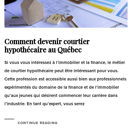
Comment devenir courtier
hypothécaire au Québec
Si vous vous intéressez à l’immobilier et la finance, le métier
de courtier hypothécaire peut être intéressant pour vous.
Cette profession est accessible aussi bien aux professionnels
expérimentés du domaine de la finance et de l’immobilier
qu’aux jeunes qui désirent commencer leur carrière dans
l’industrie. En tant qu’expert, vous serez
CONTINUE READING