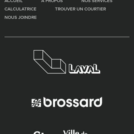
ACCUEIL
À PROPOS
NOS SERVICES
CALCULATRICE
TROUVER UN COURTIER
NOUS JOINDRE