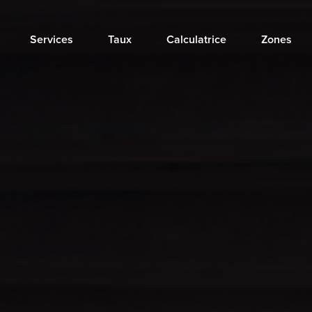
Services
Taux
Calculatrice
Zones