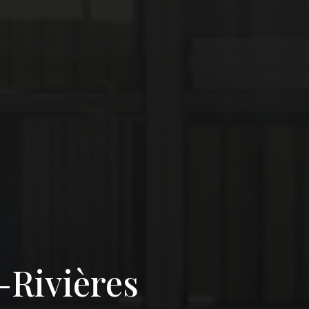
-Rivières