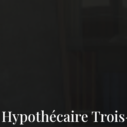
 Hypothécaire Trois