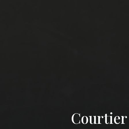
Courtier