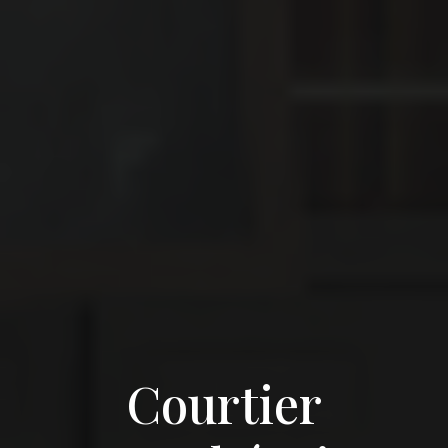
Courtier