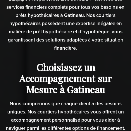
services financiers complets pour tous vos besoins en
prêts hypothécaires à Gatineau. Nos courtiers
hypothécaires possèdent une expertise inégalée en
matière de prêt hypothécaire et d’hypothèque, vous
garantissant des solutions adaptées à votre situation
financière.
Choisissez un
Accompagnement sur
Mesure à Gatineau
Nous comprenons que chaque client a des besoins
uniques. Nos courtiers hypothécaires vous offrent un
accompagnement personnalisé pour vous aider à
naviguer parmi les différentes options de financement.