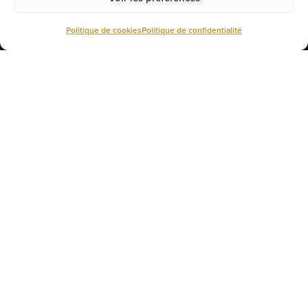
Politique de cookies
Politique de confidentialité