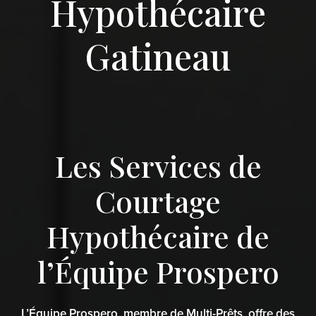
Hypothécaire
Gatineau
Les Services de
Courtage
Hypothécaire de
l’Équipe Prospero
L’Équipe Prospero, membre de Multi-Prêts, offre des