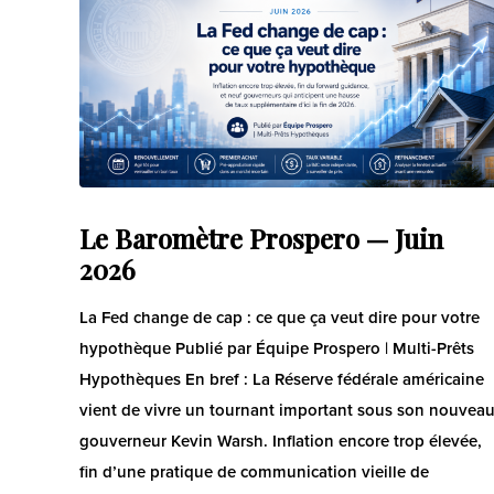
Le Baromètre Prospero — Juin
2026
La Fed change de cap : ce que ça veut dire pour votre
hypothèque Publié par Équipe Prospero | Multi-Prêts
Hypothèques En bref : La Réserve fédérale américaine
vient de vivre un tournant important sous son nouvea
gouverneur Kevin Warsh. Inflation encore trop élevée,
fin d’une pratique de communication vieille de