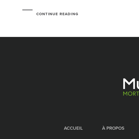
CONTINUE READING
ACCUEIL
À PROPOS