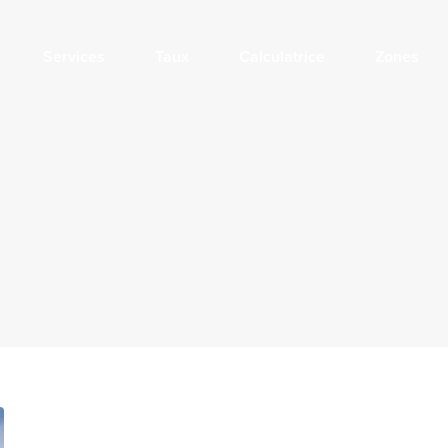
Services
Taux
Calculatrice
Zones