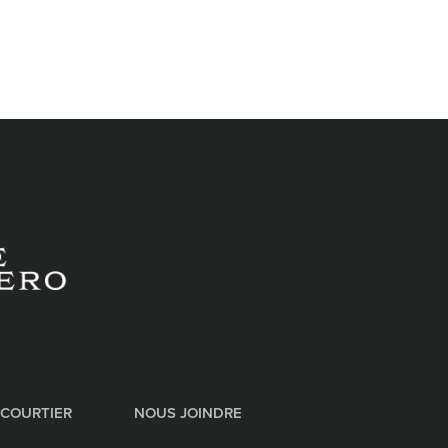
 COURTIER
NOUS JOINDRE