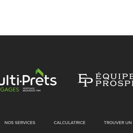
NOS SERVICES
CALCULATRICE
TROUVER UN