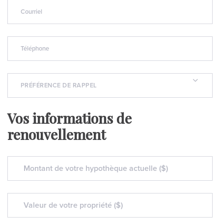
PRÉFÉRENCE DE RAPPEL
Vos informations de
renouvellement