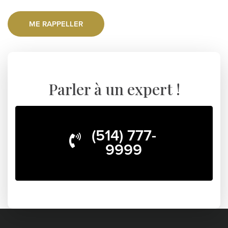
Parler à un expert !
(514) 777-
9999