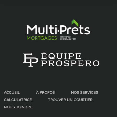
ACCUEIL
À PROPOS
NOS SERVICES
CALCULATRICE
TROUVER UN COURTIER
NOUS JOINDRE