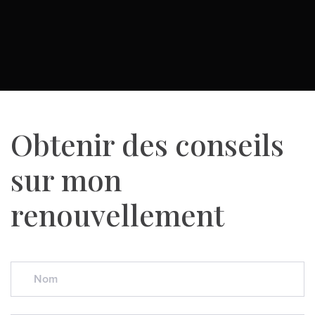
Obtenir des conseils
sur mon
renouvellement