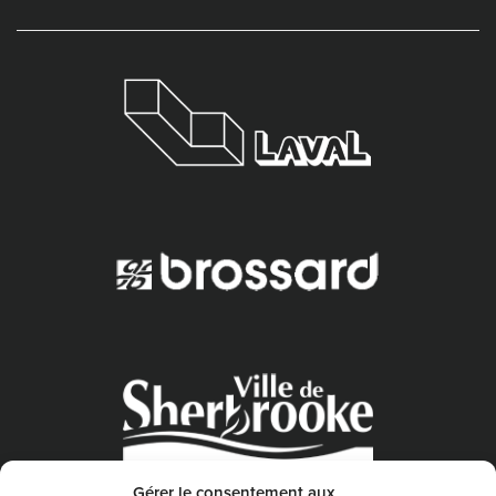
Gérer le consentement aux