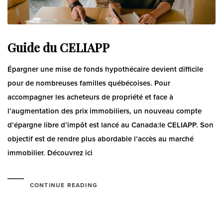
Guide du CELIAPP
Épargner une mise de fonds hypothécaire devient difficile
pour de nombreuses familles québécoises. Pour
accompagner les acheteurs de propriété et face à
l’augmentation des prix immobiliers, un nouveau compte
d’épargne libre d’impôt est lancé au Canada:le CELIAPP. Son
objectif est de rendre plus abordable l’accès au marché
immobilier. Découvrez ici
CONTINUE READING